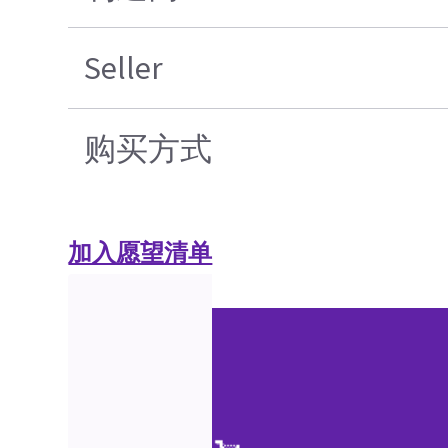
Seller
购买方式
加入愿望清单