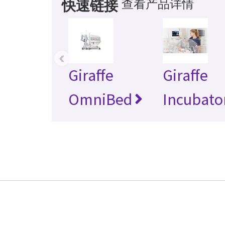
查看产品详情
快速链接
‹
Giraffe
Giraffe
OmniBed
Incubato