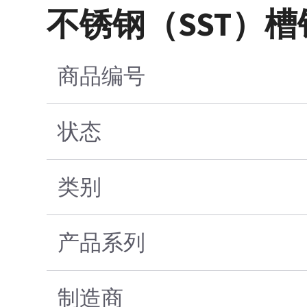
不锈钢（SST）槽销5/3
商品编号
状态
类别
产品系列
制造商