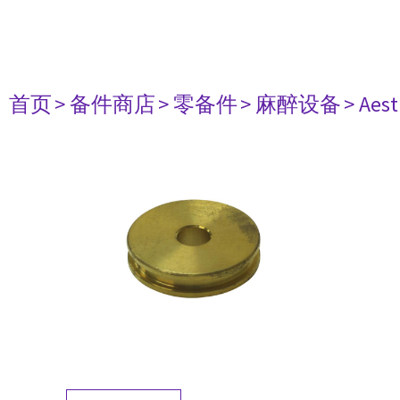
首页
> 备件商店
> 零备件
> 麻醉设备
> Aest