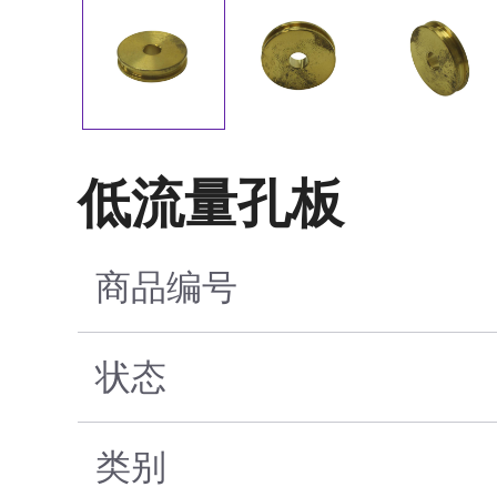
低流量孔板
商品编号
状态
类别