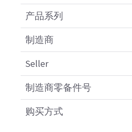
产品系列
制造商
Seller
制造商零备件号
购买方式