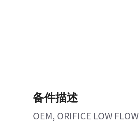
备件描述
OEM, ORIFICE LOW FLOW