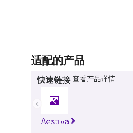
适配的产品
查看产品详情
快速链接
‹
Aestiva