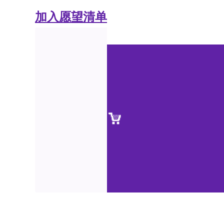
加入愿望清单