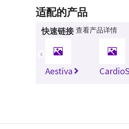
适配的产品
查看产品详情
快速链接
‹
Aestiva
Cardio