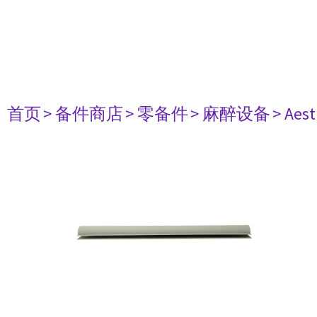
首页
> 备件商店
> 零备件
> 麻醉设备
> Aest