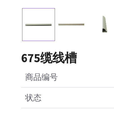
675缆线槽
商品编号
状态