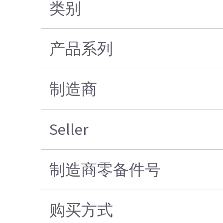
类别
产品系列
制造商
Seller
制造商零备件号
购买方式