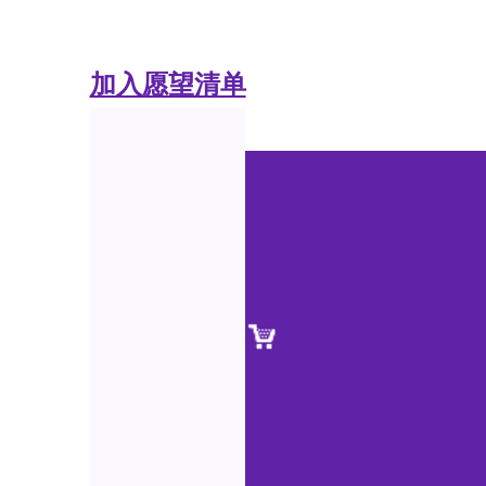
加入愿望清单