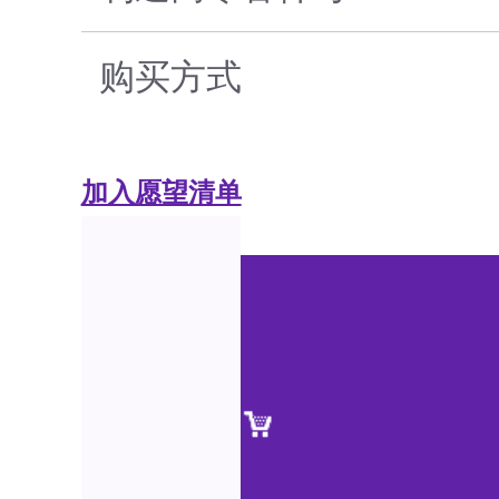
购买方式
加入愿望清单