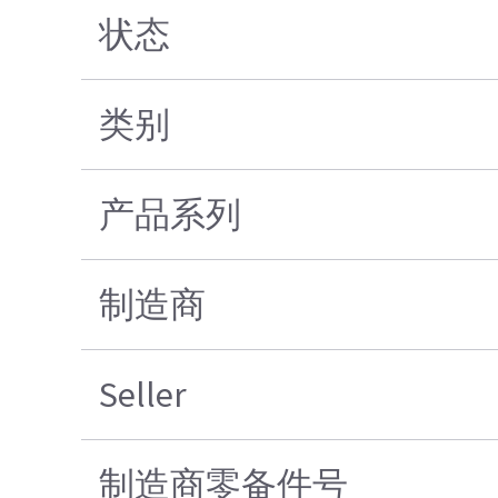
状态
类别
产品系列
制造商
Seller
制造商零备件号