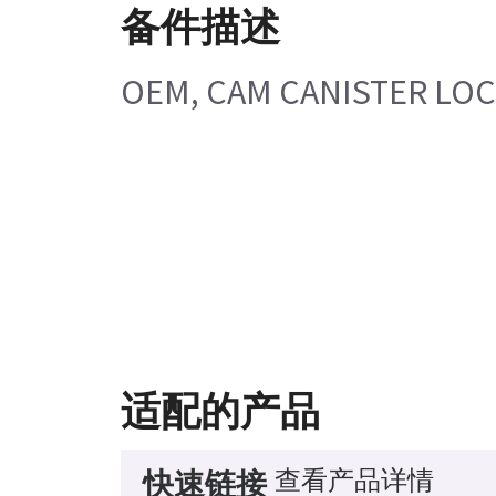
备件描述
OEM, CAM CANISTER LO
适配的产品
查看产品详情
快速链接