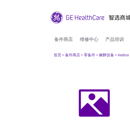
备件商店
维修中心
产品培训
首页
> 备件商店
> 零备件
> 麻醉设备
> Aestiva