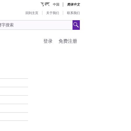
中国
简体中文
回到主页
关于我们
联系我们
登录
免费注册