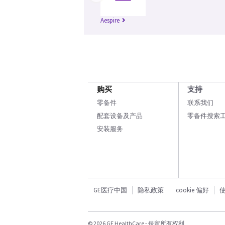
Aespire
购买
支持
零备件
联系我们
配套设备及产品
零备件搜索
安装服务
GE医疗中国
隐私政策
cookie 偏好
© 2026 GE HealthCare - 保留所有权利