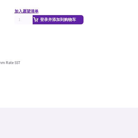
加入愿望清单
登录并添加到购物车
/mm Rate SST