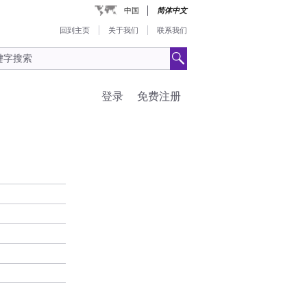
中国
简体中文
回到主页
关于我们
联系我们
登录
免费注册