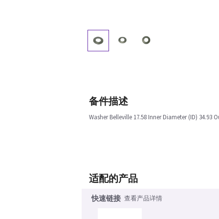
备件描述
Washer Belleville 17.58 Inner Diameter (ID) 34.93 
适配的产品
快速链接
查看产品详情