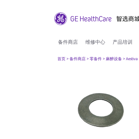
备件商店
维修中心
产品培训
首页
> 备件商店
> 零备件
> 麻醉设备
> Aestiva