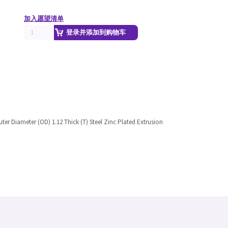
加入愿望清单
登录并添加到购物车
Outer Diameter (OD) 1.12 Thick (T) Steel Zinc Plated Extrusion