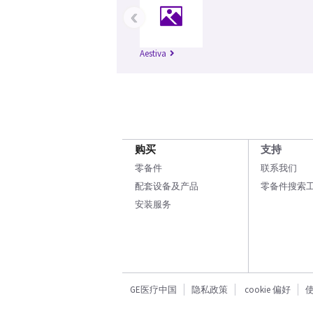
‹
Aestiva
购买
支持
零备件
联系我们
配套设备及产品
零备件搜索
安装服务
GE医疗中国
隐私政策
cookie 偏好