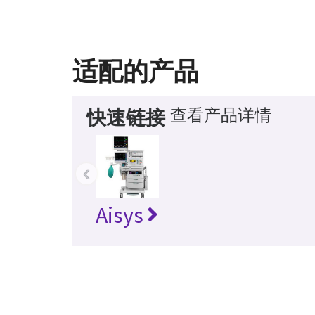
适配的产品
查看产品详情
快速链接
‹
Aisys