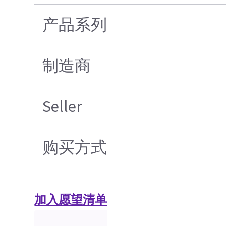
产品系列
制造商
Seller
购买方式
加入愿望清单