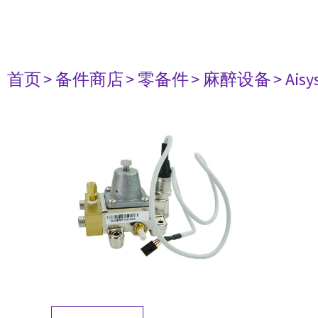
首页
> 备件商店
> 零备件
> 麻醉设备
> Aisy