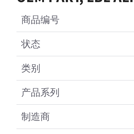
商品编号
状态
类别
产品系列
制造商