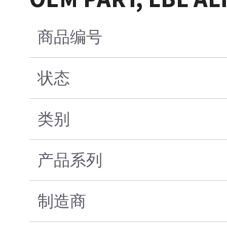
商品编号
状态
类别
产品系列
制造商