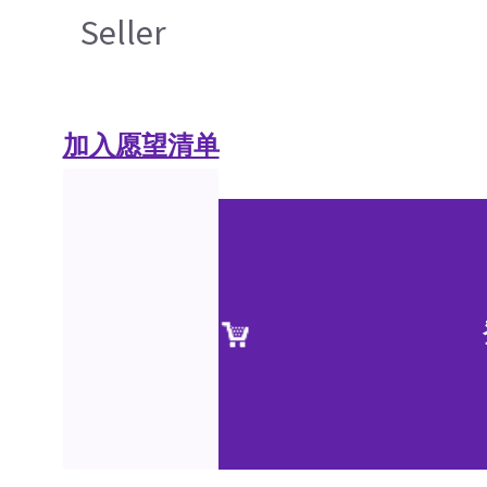
Seller
加入愿望清单