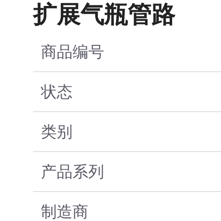
扩展气瓶管路
商品编号
状态
类别
产品系列
制造商