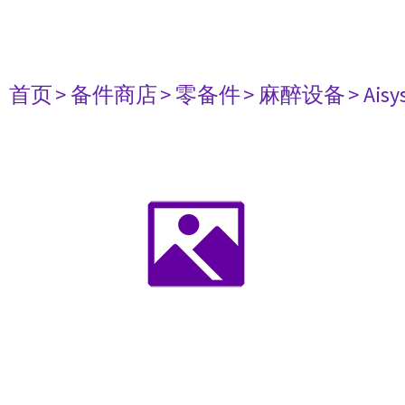
首页
> 备件商店
> 零备件
> 麻醉设备
> Aisy