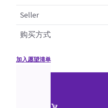
Seller
购买方式
加入愿望清单