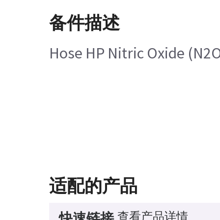
备件描述
Hose HP Nitric Oxide (N2O
适配的产品
查看产品详情
快速链接