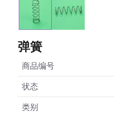
弹簧
商品编号
状态
类别