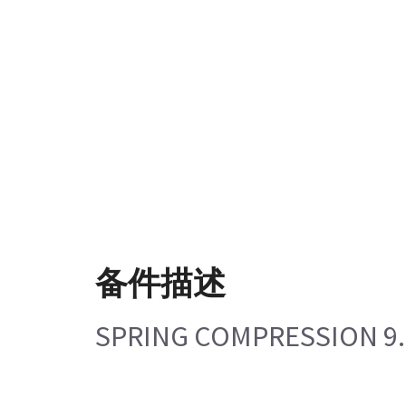
备件描述
SPRING COMPRESSION 9.