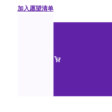
加入愿望清单