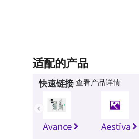
适配的产品
查看产品详情
快速链接
‹
Avance
Aestiva