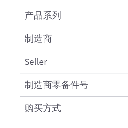
产品系列
制造商
Seller
制造商零备件号
购买方式