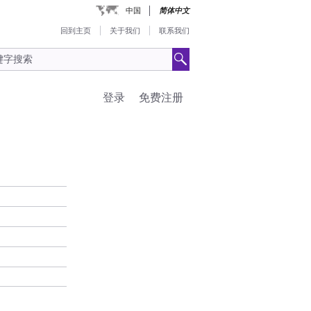
中国
简体中文
回到主页
关于我们
联系我们
登录
免费注册