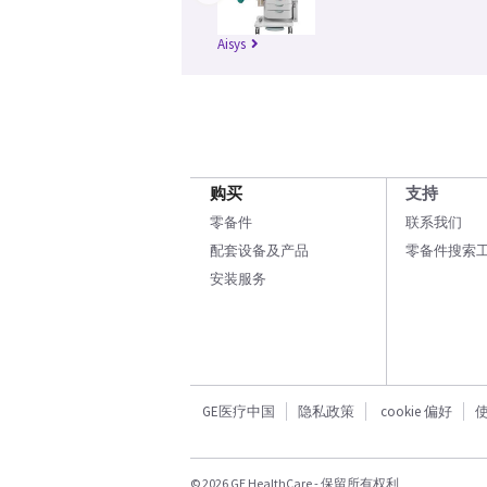
Aisys
购买
支持
零备件
联系我们
配套设备及产品
零备件搜索
安装服务
GE医疗中国
隐私政策
cookie 偏好
© 2026 GE HealthCare - 保留所有权利