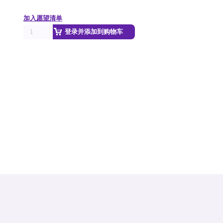
加入愿望清单
登录并添加到购物车