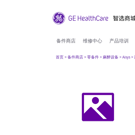
备件商店
维修中心
产品培训
首页
> 备件商店
> 零备件
> 麻醉设备
> Aisys
>