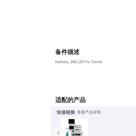
备件描述
Harness, 100/120 V to Toroid
适配的产品
快速链接
查看产品详情
‹