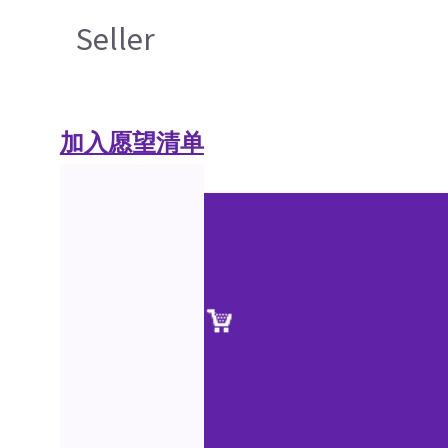
Seller
加入愿望清单