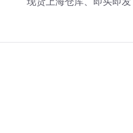
现货上海仓库、即买即发