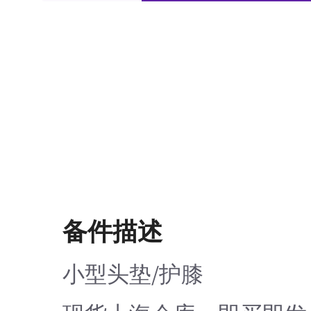
备件描述
小型头垫/护膝