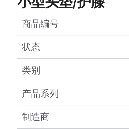
小型头垫/护膝
商品编号
状态
类别
产品系列
制造商