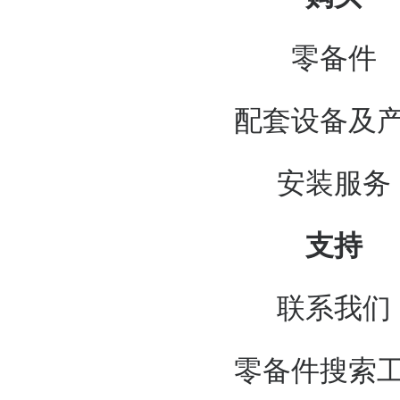
零备件
配套设备及
安装服务
支持
联系我们
零备件搜索