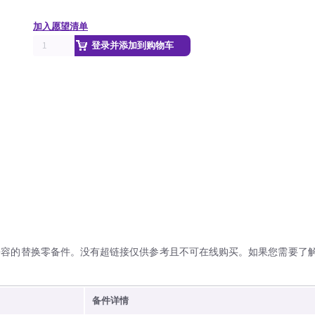
加入愿望清单
登录并添加到购物车
兼容的替换零备件。没有超链接仅供参考且不可在线购买。如果您需要了
备件详情