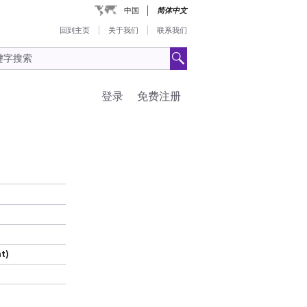
中国
简体中文
回到主页
关于我们
联系我们
登录
免费注册
t)