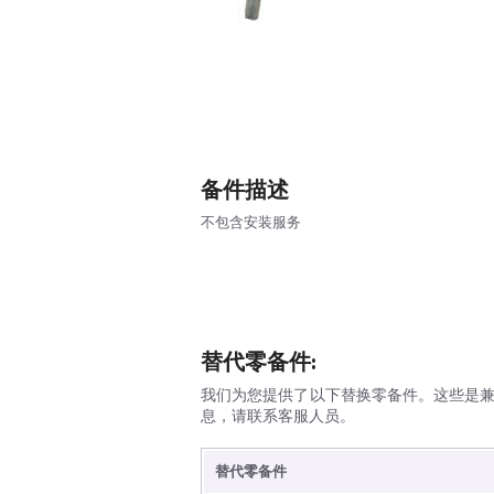
备件描述
不包含安装服务
替代零备件:
我们为您提供了以下替换零备件。这些是
息，请联系客服人员。
替代零备件