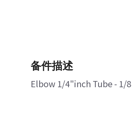
备件描述
Elbow 1/4"inch Tube - 1/