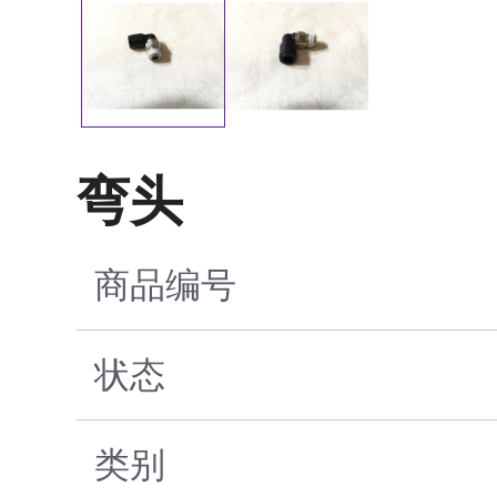
弯头
商品编号
状态
类别