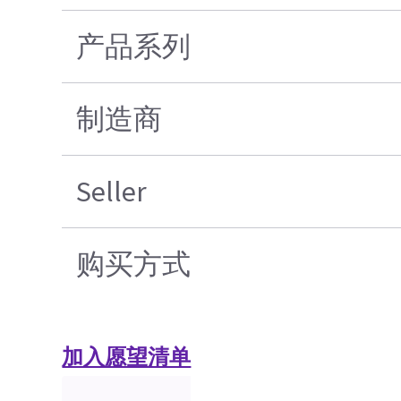
产品系列
制造商
Seller
购买方式
加入愿望清单