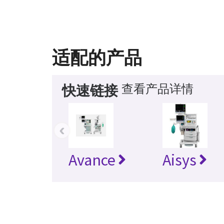
适配的产品
查看产品详情
快速链接
‹
Avance
Aisys