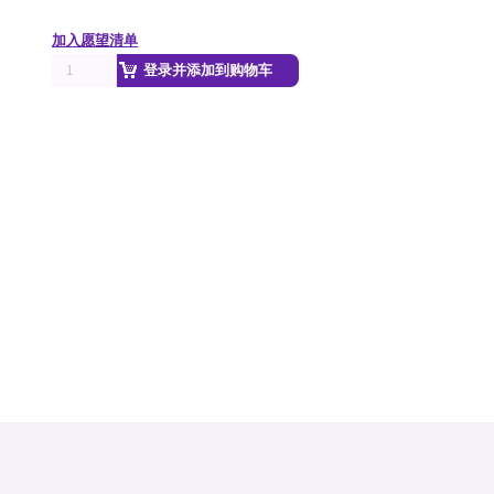
加入愿望清单
登录并添加到购物车