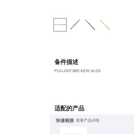
备件描述
PCA LIGHT BRD 42CM 14 LED
适配的产品
快速链接
查看产品详情