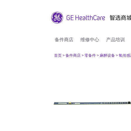
备件商店
维修中心
产品培训
首页
> 备件商店
> 零备件
> 麻醉设备
> 氧传感