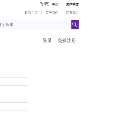
中国
简体中文
回到主页
关于我们
联系我们
登录
免费注册