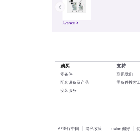
‹
Avance
购买
支持
零备件
联系我们
配套设备及产品
零备件搜索
安装服务
GE医疗中国
隐私政策
cookie 偏好