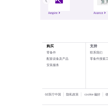
‹
Aespire
Avance
购买
支持
零备件
联系我们
配套设备及产品
零备件搜索
安装服务
GE医疗中国
隐私政策
cookie 偏好