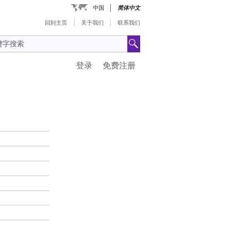
中国
简体中文
回到主页
关于我们
联系我们
登录
免费注册