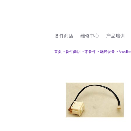
备件商店
维修中心
产品培训
首页
> 备件商店
> 零备件
> 麻醉设备
> Anesthe