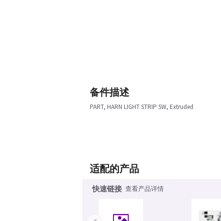
备件描述
PART, HARN LIGHT STRIP SW, Extruded
适配的产品
快速链接
查看产品详情