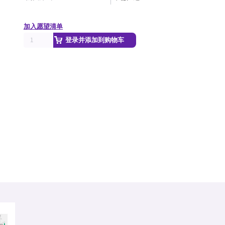
加入愿望清单
登录并添加到购物车