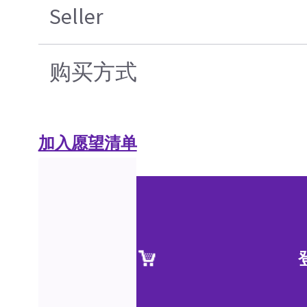
Seller
购买方式
加入愿望清单