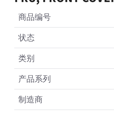
商品编号
状态
类别
产品系列
制造商