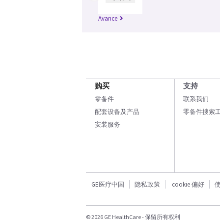
Avance
购买
支持
零备件
联系我们
配套设备及产品
零备件搜索
安装服务
GE医疗中国
隐私政策
cookie 偏好
© 2026 GE HealthCare - 保留所有权利