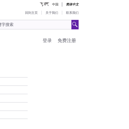
中国
简体中文
回到主页
关于我们
联系我们
登录
免费注册