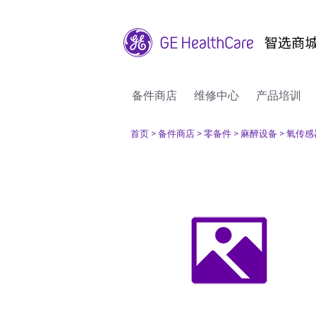
备件商店
维修中心
产品培训
首页
> 备件商店
> 零备件
> 麻醉设备
> 氧传感