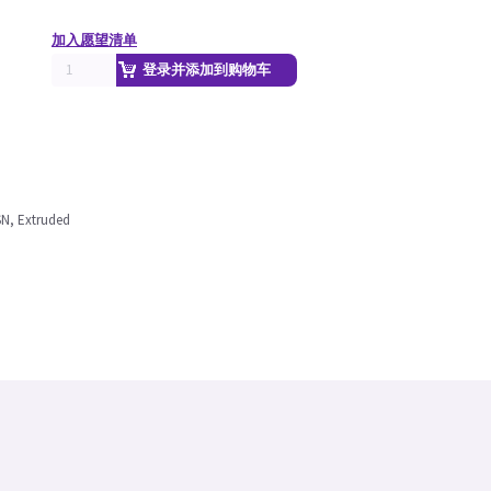
加入愿望清单
登录并添加到购物车
N, Extruded