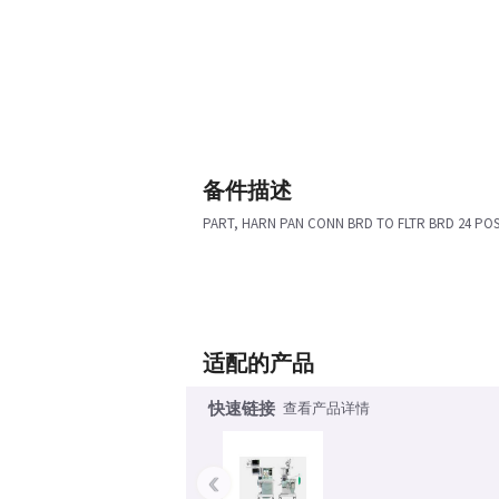
备件描述
PART, HARN PAN CONN BRD TO FLTR BRD 24 POS
适配的产品
快速链接
查看产品详情
‹