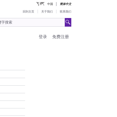
中国
简体中文
回到主页
关于我们
联系我们
登录
免费注册