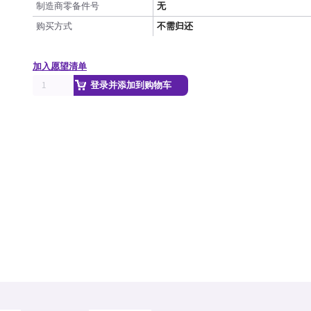
制造商零备件号
无
购买方式
不需归还
加入愿望清单
登录并添加到购物车