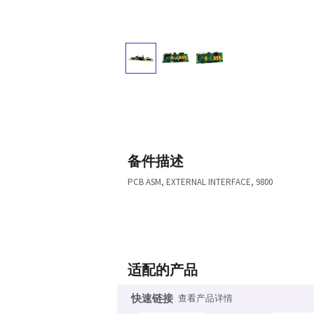
备件描述
PCB ASM, EXTERNAL INTERFACE, 9800
适配的产品
快速链接
查看产品详情