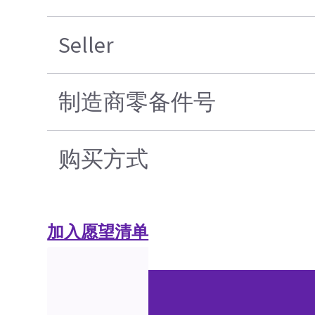
Seller
制造商零备件号
购买方式
加入愿望清单