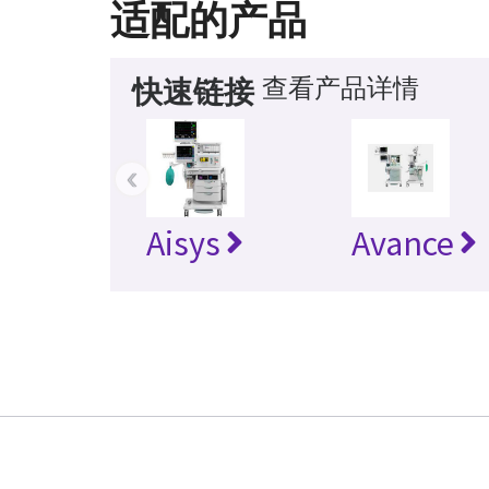
适配的产品
查看产品详情
快速链接
‹
Aisys
Avance