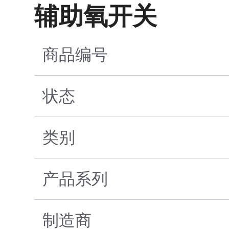
辅助氧开关
商品编号
状态
类别
产品系列
制造商