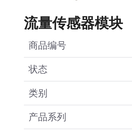
流量传感器模块
商品编号
状态
类别
产品系列