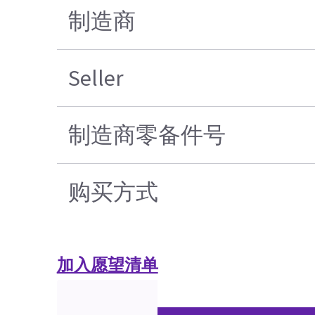
制造商
Seller
制造商零备件号
购买方式
加入愿望清单