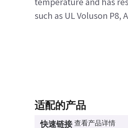
temperature and has resi
such as UL Voluson P8, A
适配的产品
查看产品详情
快速链接