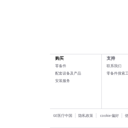
购买
支持
零备件
联系我们
配套设备及产品
零备件搜索
安装服务
GE医疗中国
隐私政策
cookie 偏好