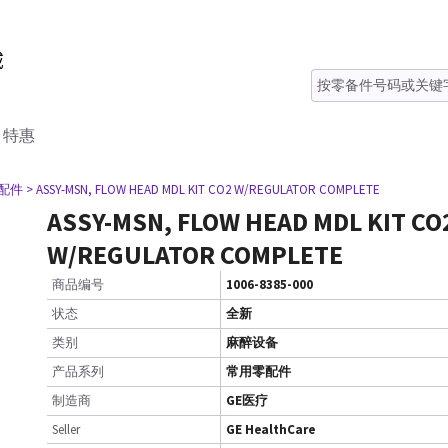
特惠
零配件
> ASSY-MSN, FLOW HEAD MDL KIT CO2 W/REGULATOR COMPLETE
ASSY-MSN, FLOW HEAD MDL KIT CO
W/REGULATOR COMPLETE
商品编号
1006-8385-000
状态
全新
类别
麻醉设备
产品系列
常用零配件
制造商
GE医疗
Seller
GE HealthCare