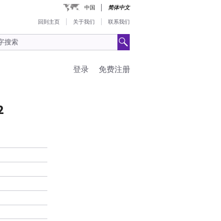
中国
简体中文
回到主页
关于我们
联系我们
登录
免费注册
2