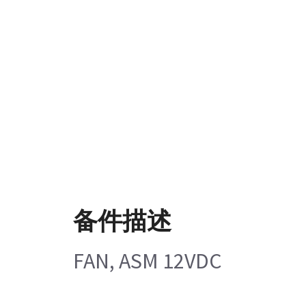
备件描述
FAN, ASM 12VDC