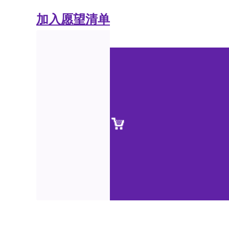
加入愿望清单