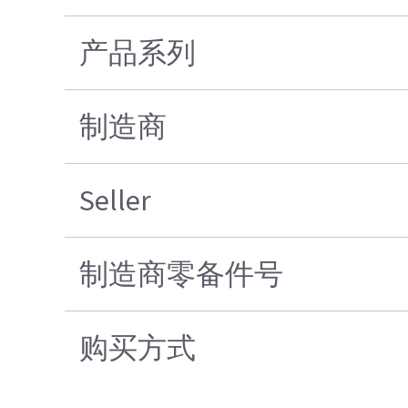
产品系列
制造商
Seller
制造商零备件号
购买方式