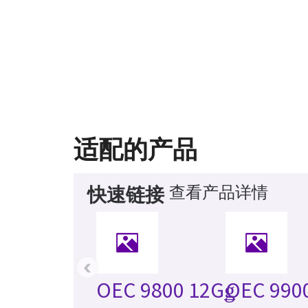
适配的产品
查看产品详情
快速链接
‹
OEC 9800 12Gǥ
OEC 9900