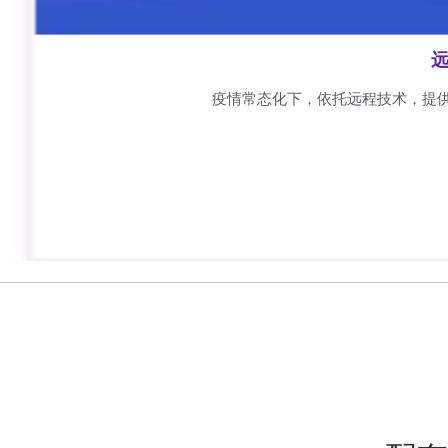
远
疫情常态化下，依托远程技术，提