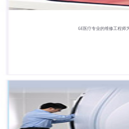
GE医疗专业的维修工程师