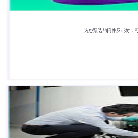
为您甄选的附件及耗材，