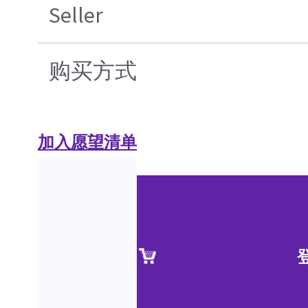
Seller
购买方式
加入愿望清单