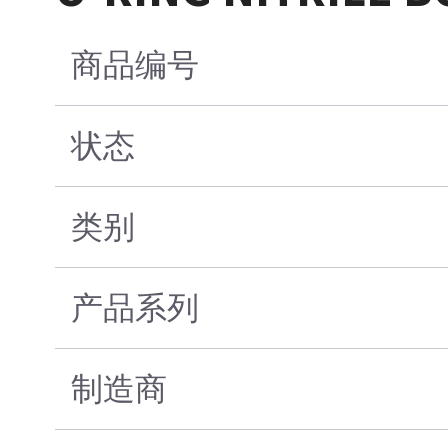
商品编号
状态
类别
产品系列
制造商