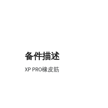
备件描述
XP PRO橡皮筋