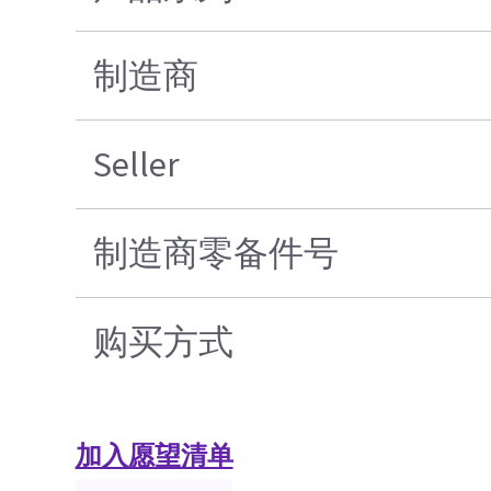
制造商
Seller
制造商零备件号
购买方式
加入愿望清单