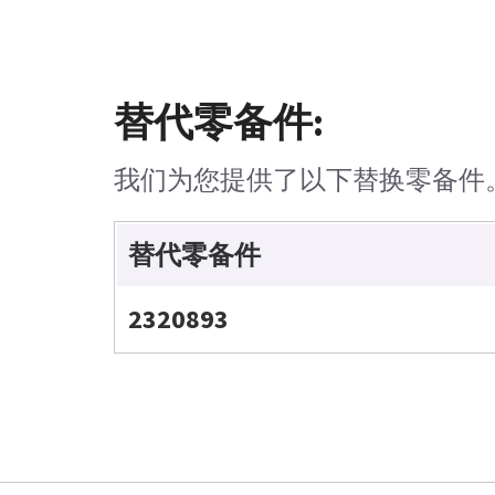
替代零备件:
我们为您提供了以下替换零备件
替代零备件
2320893