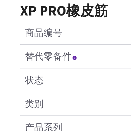
XP PRO橡皮筋
商品编号
替代零备件
状态
类别
产品系列