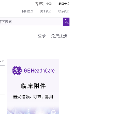
中国
简体中文
回到主页
关于我们
联系我们
登录
免费注册
2
>