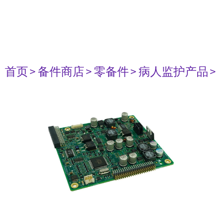
首页
> 备件商店
> 零备件
> 病人监护产品