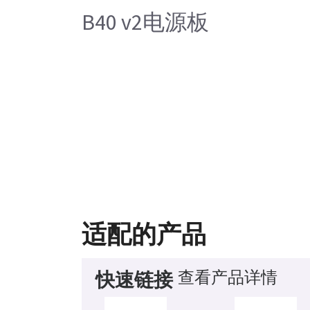
B40 v2电源板
适配的产品
查看产品详情
快速链接