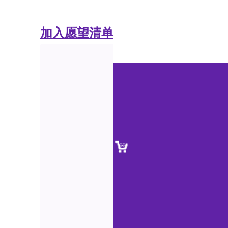
加入愿望清单