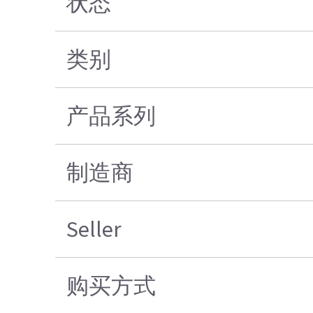
状态
类别
产品系列
制造商
Seller
购买方式