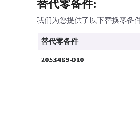
替代零备件:
我们为您提供了以下替换零备
替代零备件
2053489-010