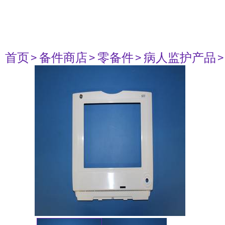
首页
> 备件商店
> 零备件
> 病人监护产品