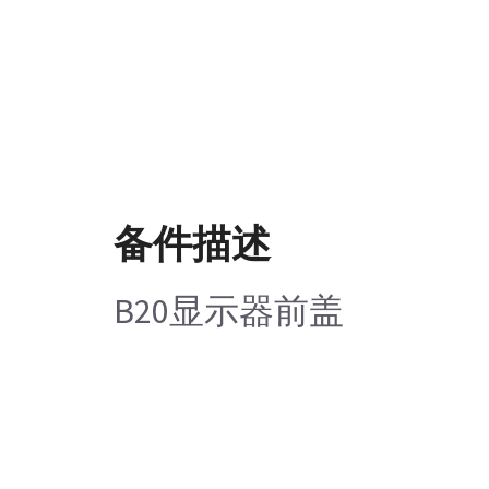
备件描述
B20显示器前盖