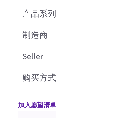
产品系列
制造商
Seller
购买方式
加入愿望清单