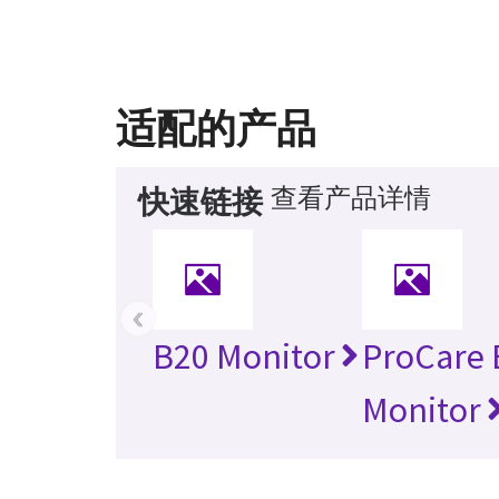
适配的产品
查看产品详情
快速链接
‹
B20 Monitor
ProCare 
Monitor