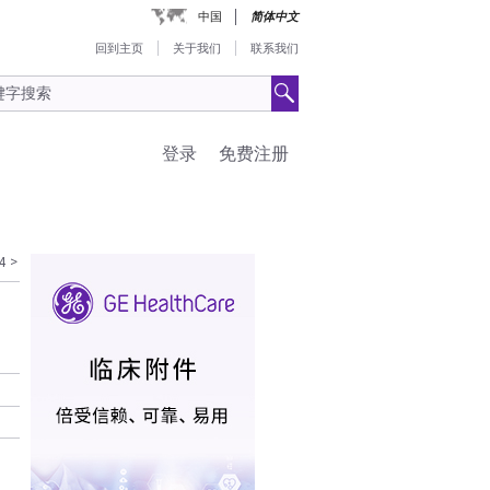
中国
简体中文
回到主页
关于我们
联系我们
登录
免费注册
4
>