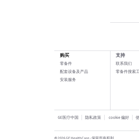
购买
支持
零备件
联系我们
配套设备及产品
零备件搜索
安装服务
GE医疗中国
隐私政策
cookie 偏好
© 2026 GE HealthCare - 保留所有权利