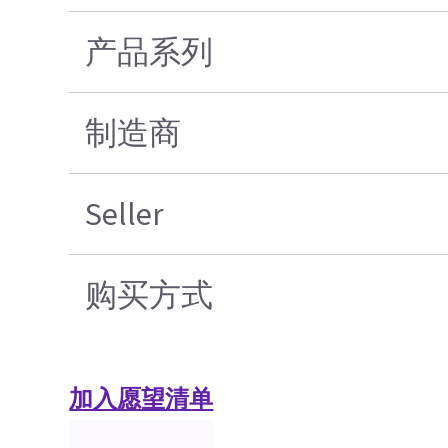
产品系列
制造商
Seller
购买方式
加入愿望清单