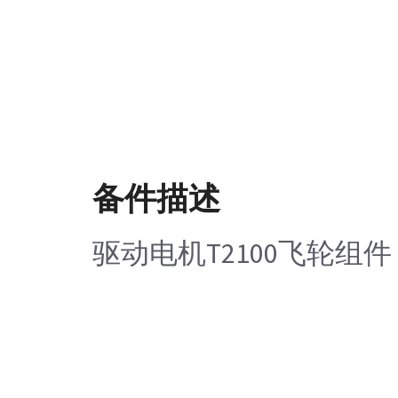
备件描述
驱动电机T2100飞轮组件