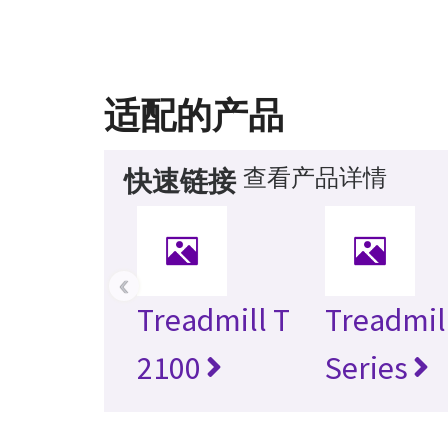
适配的产品
查看产品详情
快速链接
‹
Treadmill T
Treadmil
2100
Series