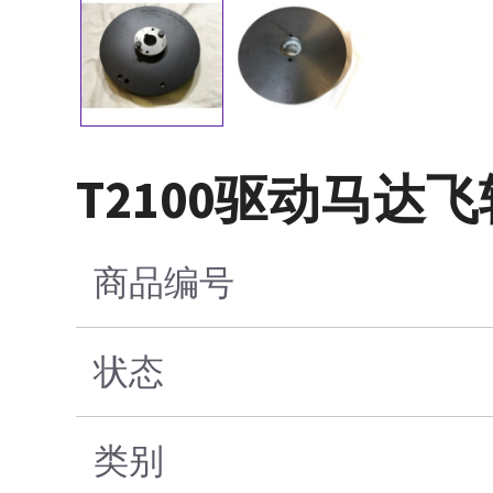
T2100驱动马达飞
商品编号
状态
类别