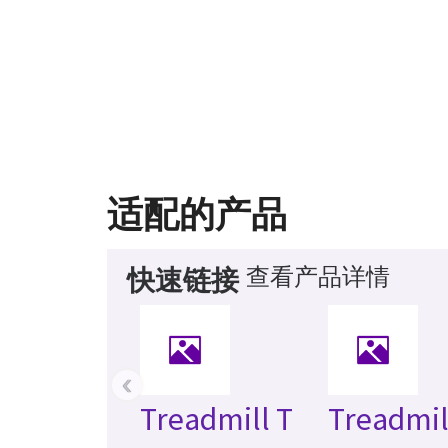
适配的产品
查看产品详情
快速链接
‹
Treadmill T
Treadmil