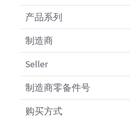
产品系列
制造商
Seller
制造商零备件号
购买方式