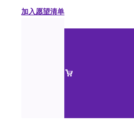
加入愿望清单