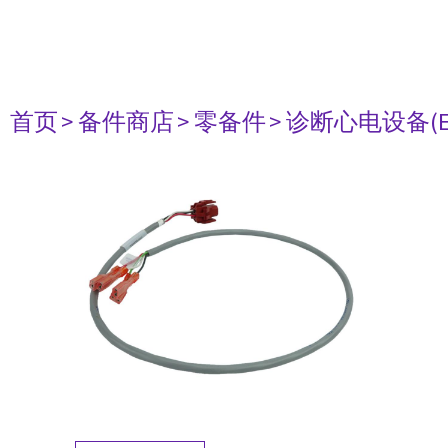
首页
> 备件商店
> 零备件
> 诊断心电设备(E