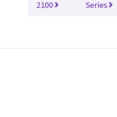
2100
Series