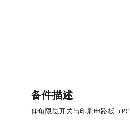
备件描述
仰角限位开关与印刷电路板（PC