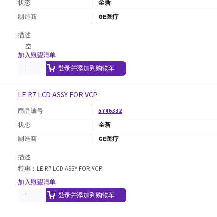
状态
全新
制造商
GE医疗
描述
空
加入愿望清单
登录并添加到购物车
LE R7 LCD ASSY FOR VCP
商品编号
5746332
状态
全新
制造商
GE医疗
描述
特惠：LE R7 LCD ASSY FOR VCP
加入愿望清单
登录并添加到购物车