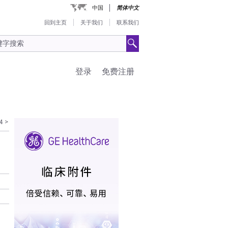
中国
简体中文
回到主页
关于我们
联系我们
登录
免费注册
4
>