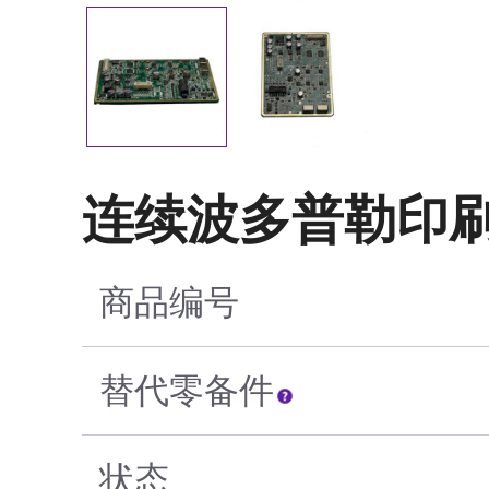
连续波多普勒印刷
商品编号
替代零备件
状态