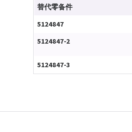
替代零备件
5124847
5124847-2
5124847-3