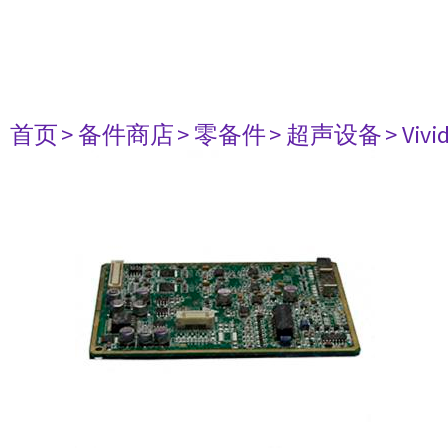
首页
> 备件商店
> 零备件
> 超声设备
> Vivi