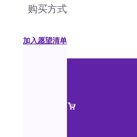
购买方式
加入愿望清单