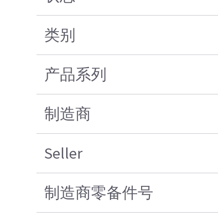
类别
产品系列
制造商
Seller
制造商零备件号