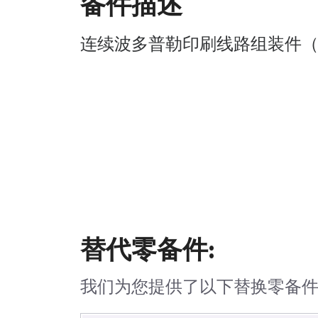
备件描述
连续波多普勒印刷线路组装件（
替代零备件:
我们为您提供了以下替换零备