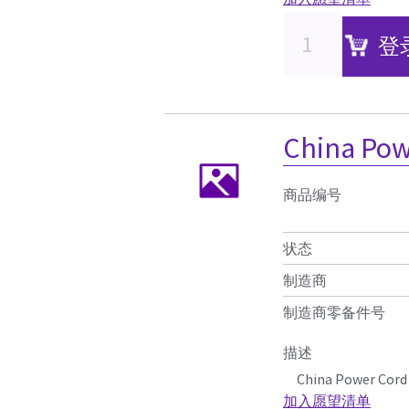
登
China Pow
商品编号
状态
制造商
制造商零备件号
描述
China Power Cord
加入愿望清单