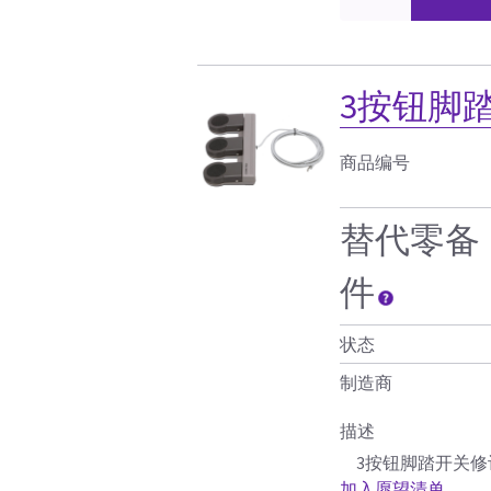
3按钮脚踏
商品编号
替代零备
件
状态
制造商
描述
3按钮脚踏开关修订
加入愿望清单