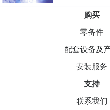
购买
零备件
配套设备及
安装服务
支持
联系我们