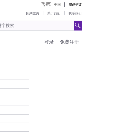
中国
简体中文
回到主页
关于我们
联系我们
登录
免费注册