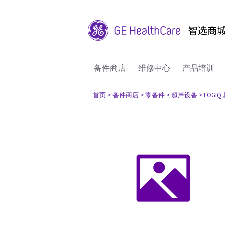
备件商店
维修中心
产品培训
首页
> 备件商店
> 零备件
> 超声设备
> LOGI