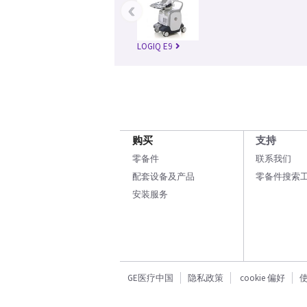
‹
LOGIQ E9
购买
支持
零备件
联系我们
配套设备及产品
零备件搜索
安装服务
GE医疗中国
隐私政策
cookie 偏好