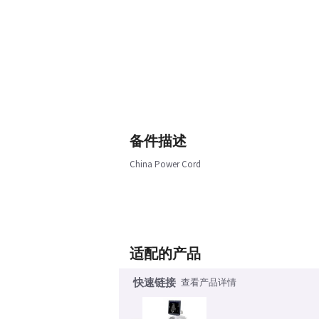
备件描述
China Power Cord
适配的产品
快速链接
查看产品详情