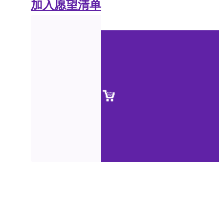
加入愿望清单