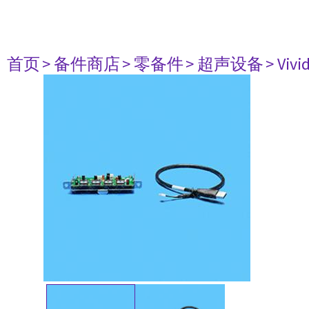
首页
> 备件商店
> 零备件
> 超声设备
> Vivid