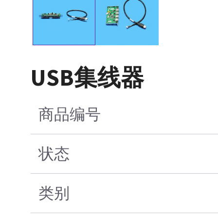
USB集线器
商品编号
状态
类别