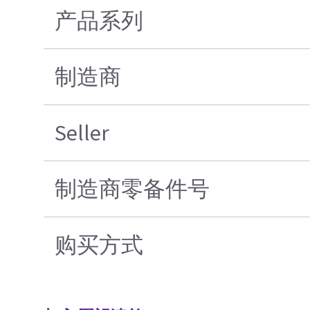
产品系列
制造商
Seller
制造商零备件号
购买方式