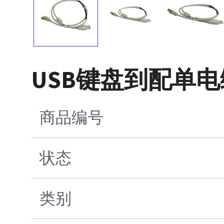
USB键盘到配单电
商品编号
状态
类别