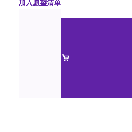
加入愿望清单