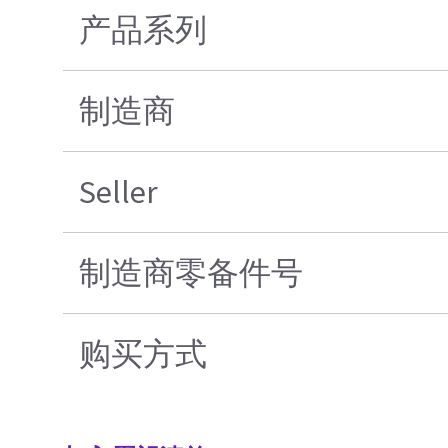
产品系列
制造商
Seller
制造商零备件号
购买方式