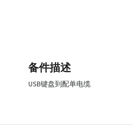
备件描述
USB键盘到配单电缆