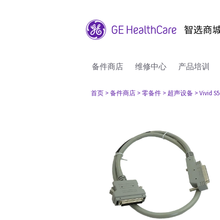
备件商店
维修中心
产品培训
首页
> 备件商店
> 零备件
> 超声设备
> Vivid S5