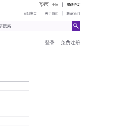
中国
简体中文
回到主页
关于我们
联系我们
登录
免费注册