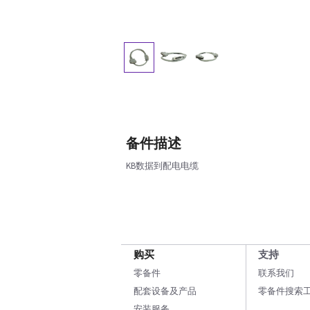
备件描述
KB数据到配电电缆
购买
支持
零备件
联系我们
配套设备及产品
零备件搜索
安装服务