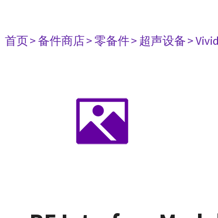
首页
> 备件商店
> 零备件
> 超声设备
> Vivid