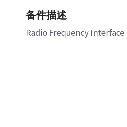
备件描述
Radio Frequency Interface