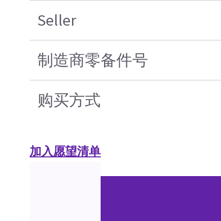
Seller
制造商零备件号
购买方式
加入愿望清单