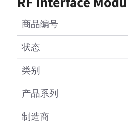
RF Interface Modu
商品编号
状态
类别
产品系列
制造商