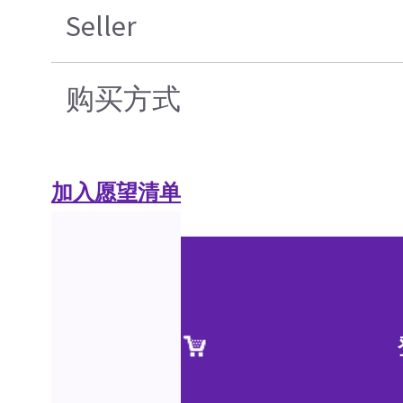
Seller
购买方式
加入愿望清单