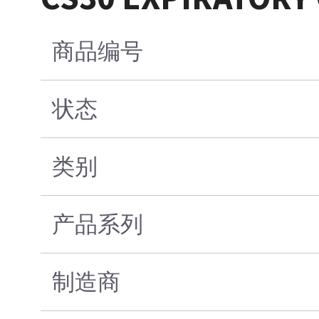
商品编号
状态
类别
产品系列
制造商