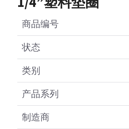
1/4”塑料垫圈
商品编号
状态
类别
产品系列
制造商