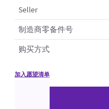
Seller
制造商零备件号
购买方式
加入愿望清单