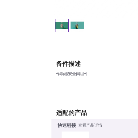
备件描述
作动器安全阀组件
适配的产品
快速链接
查看产品详情