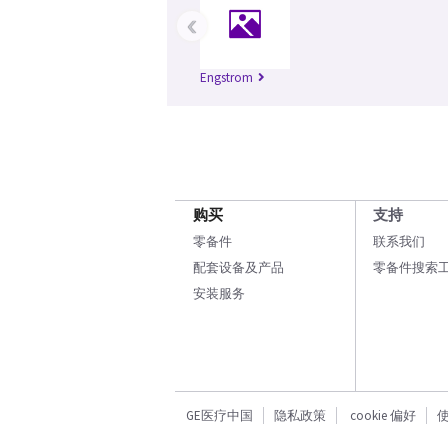
‹
Engstrom
购买
支持
零备件
联系我们
配套设备及产品
零备件搜索
安装服务
GE医疗中国
隐私政策
cookie 偏好