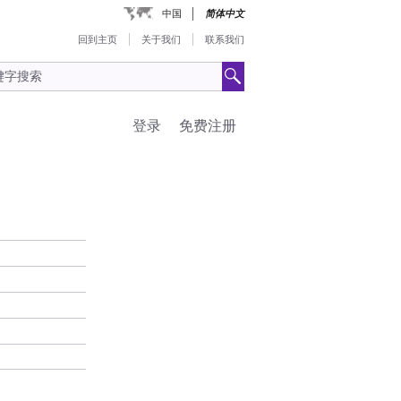
中国
简体中文
回到主页
关于我们
联系我们
登录
免费注册