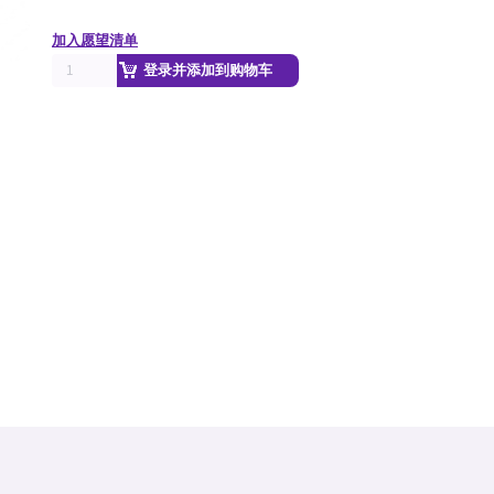
加入愿望清单
登录并添加到购物车