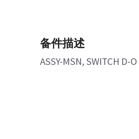
备件描述
ASSY-MSN, SWITCH D-O 