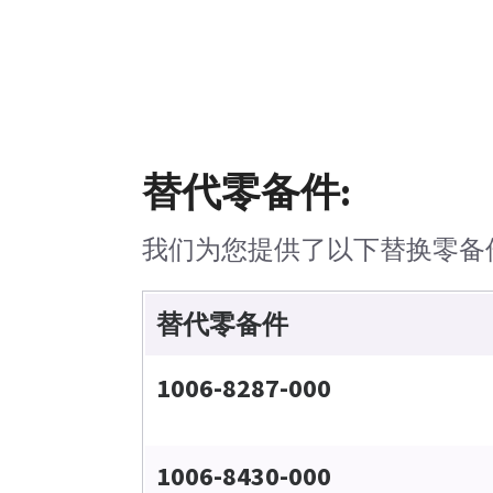
替代零备件:
我们为您提供了以下替换零备
替代零备件
1006-8287-000
1006-8430-000