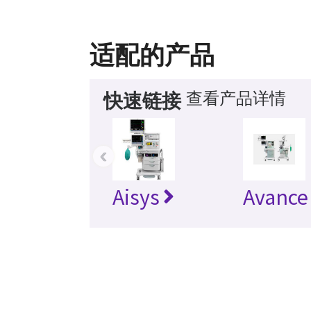
适配的产品
查看产品详情
快速链接
‹
Aisys
Avance