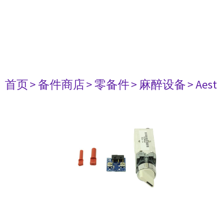
首页
> 备件商店
> 零备件
> 麻醉设备
> Aest