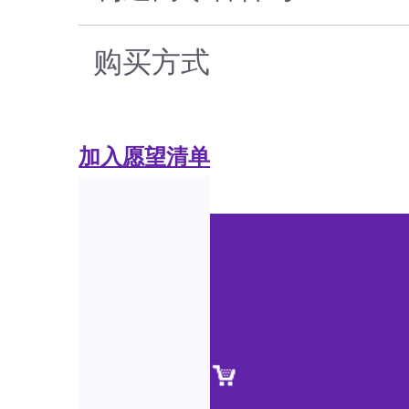
购买方式
加入愿望清单