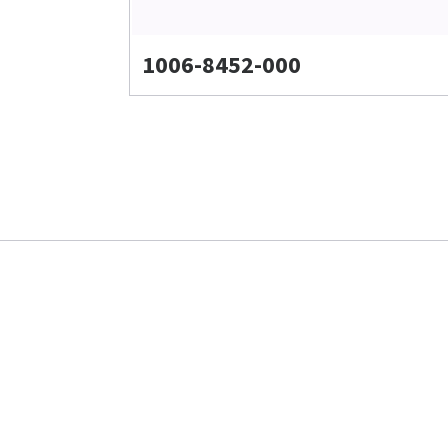
1006-8452-000