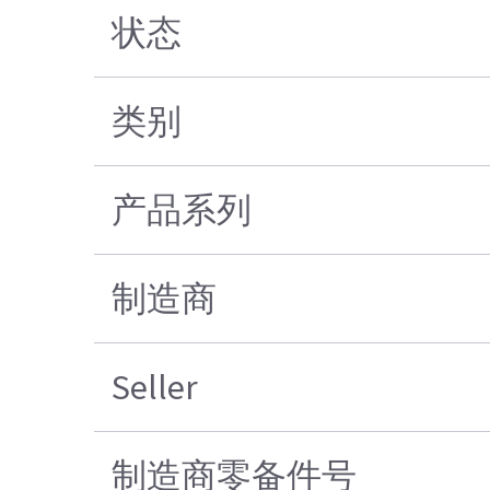
状态
类别
产品系列
制造商
Seller
制造商零备件号