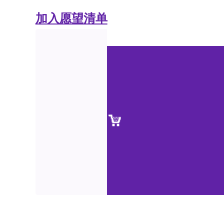
加入愿望清单