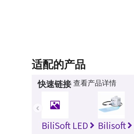
适配的产品
查看产品详情
快速链接
‹
BiliSoft LED
Bilisoft