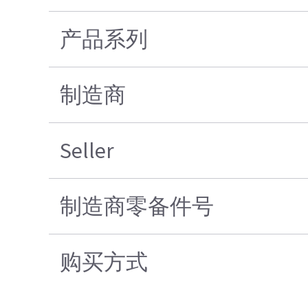
产品系列
制造商
Seller
制造商零备件号
购买方式