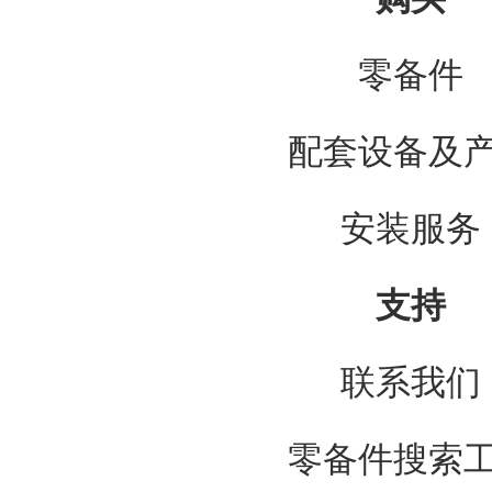
零备件
配套设备及
安装服务
支持
联系我们
零备件搜索