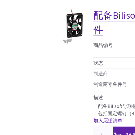
配备Bili
件
商品编号
状态
制造商
制造商零备件号
描述
配备Bilisoft
包括固定螺钉（4
加入愿望清单