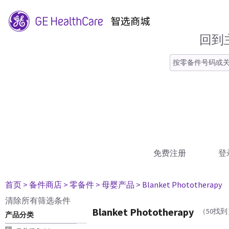
回到
免费注册
登
首页
> 备件商店
> 零备件
> 母婴产品
> Blanket Phototherapy
清除所有筛选条件
Blanket Phototherapy
（50找到
产品分类