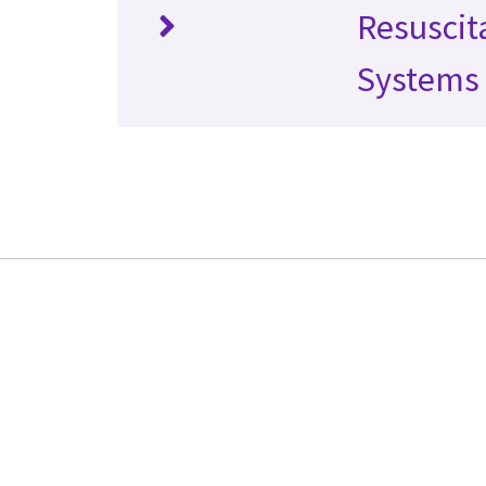
Resuscit
Systems