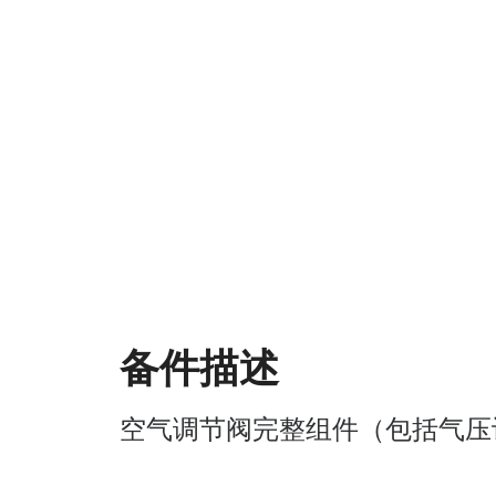
备件描述
空气调节阀完整组件（包括气压