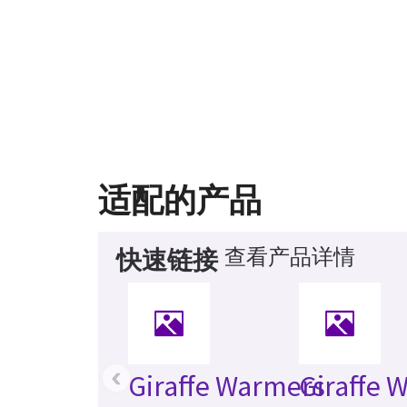
适配的产品
查看产品详情
快速链接
‹
Giraffe Warmers
Giraffe 