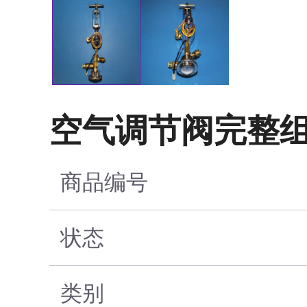
空气调节阀完整
商品编号
状态
类别