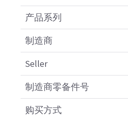
产品系列
制造商
Seller
制造商零备件号
购买方式