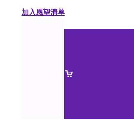
加入愿望清单