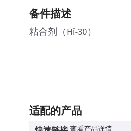
备件描述
粘合剂（Hi-30）
适配的产品
查看产品详情
快速链接