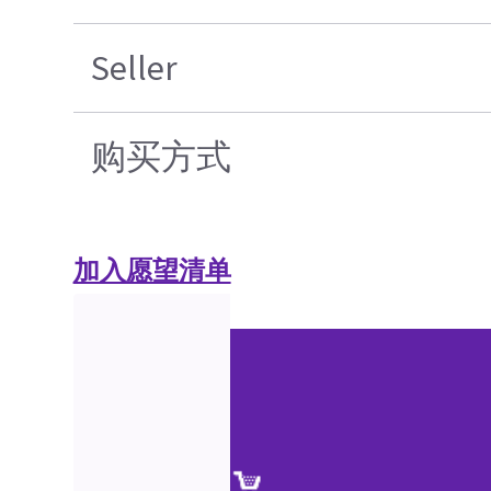
Seller
购买方式
加入愿望清单