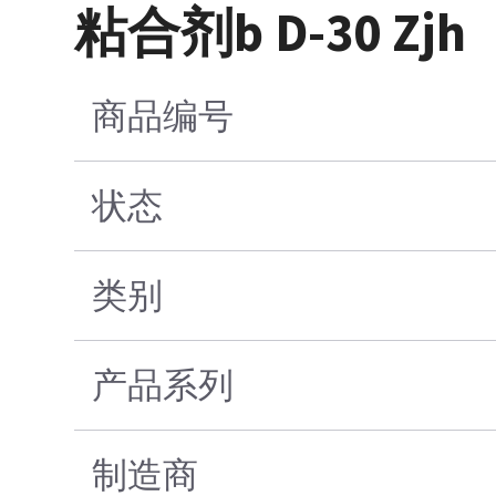
粘合剂b D-30 Zjh
商品编号
状态
类别
产品系列
制造商